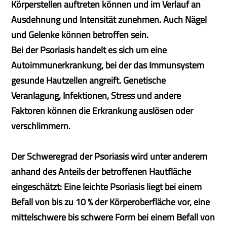
Körperstellen auftreten können und im Verlauf an
Ausdehnung und Intensität zunehmen. Auch Nägel
und Gelenke können betroffen sein.
Bei der Psoriasis handelt es sich um eine
Autoimmunerkrankung, bei der das Immunsystem
gesunde Hautzellen angreift. Genetische
Veranlagung, Infektionen, Stress und andere
Faktoren können die Erkrankung auslösen oder
verschlimmern.
Der Schweregrad der Psoriasis wird unter anderem
anhand des Anteils der betroffenen Hautfläche
eingeschätzt: Eine leichte Psoriasis liegt bei einem
Befall von bis zu 10 % der Körperoberfläche vor, eine
mittelschwere bis schwere Form bei einem Befall von