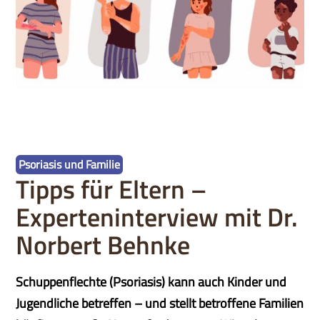
Psoriasis und Familie
Tipps für Eltern –
Experteninterview mit Dr.
Norbert Behnke
Schuppenflechte (Psoriasis) kann auch Kinder und
Jugendliche betreffen – und stellt betroffene Familien