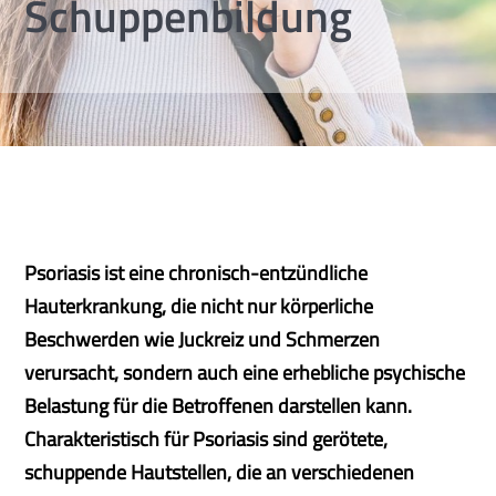
Schuppenbildung
Psoriasis ist eine chronisch-entzündliche
Hauterkrankung, die nicht nur körperliche
Beschwerden wie Juckreiz und Schmerzen
verursacht, sondern auch eine erhebliche psychische
Belastung für die Betroffenen darstellen kann.
Charakteristisch für Psoriasis sind gerötete,
schuppende Hautstellen, die an verschiedenen