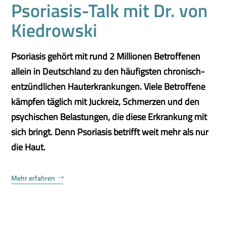
Psoriasis-Talk mit Dr. von
Kiedrowski
Psoriasis gehört mit rund 2 Millionen Betroffenen
allein in Deutschland zu den häufigsten chronisch-
entzündlichen Hauterkrankungen. Viele Betroffene
kämpfen täglich mit Juckreiz, Schmerzen und den
psychischen Belastungen, die diese Erkrankung mit
sich bringt. Denn Psoriasis betrifft weit mehr als nur
die Haut.
Mehr erfahren