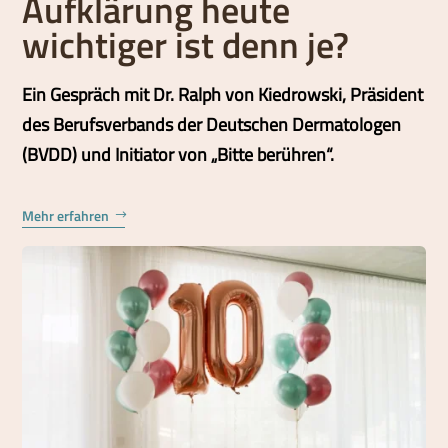
Aufklärung heute
wichtiger ist denn je?
Ein Gespräch mit Dr. Ralph von Kiedrowski, Präsident
des Berufsverbands der Deutschen Dermatologen
(BVDD) und Initiator von „Bitte berühren“.
Mehr erfahren