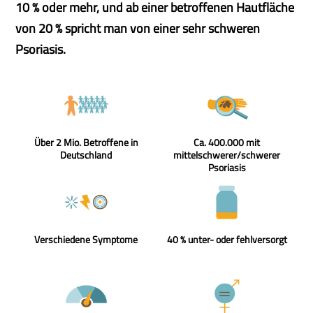
10 % oder mehr, und ab einer betroffenen Hautfläche
von 20 % spricht man von einer sehr schweren
Psoriasis.
Über 2 Mio. Betroffene in
Ca. 400.000 mit
Deutschland
mittelschwerer/schwerer
Psoriasis
Verschiedene Symptome
40 % unter- oder fehlversorgt