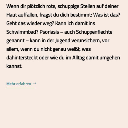
Wenn dir plötzlich rote, schuppige Stellen auf deiner
Haut auffallen, fragst du dich bestimmt: Was ist das?
Geht das wieder weg? Kann ich damit ins
Schwimmbad? Psoriasis – auch Schuppenflechte
genannt – kann in der Jugend verunsichern, vor
allem, wenn du nicht genau weißt, was
dahintersteckt oder wie du im Alltag damit umgehen
kannst.
Mehr erfahren