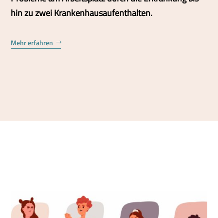
hin zu zwei Krankenhausaufenthalten.
Mehr erfahren