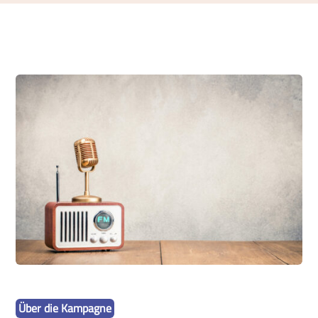
Über die Kampagne