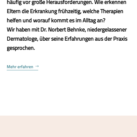
häufig vor große Herausforderungen. Wie erkennen
Eltern die Erkrankung frühzeitig, welche Therapien
helfen und worauf kommt es im Alltag an?
Wir haben mit Dr. Norbert Behnke, niedergelassener
Dermatologe, über seine Erfahrungen aus der Praxis
gesprochen.
Mehr erfahren