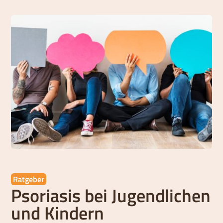
Ratgeber
Psoriasis bei Jugendlichen
und Kindern