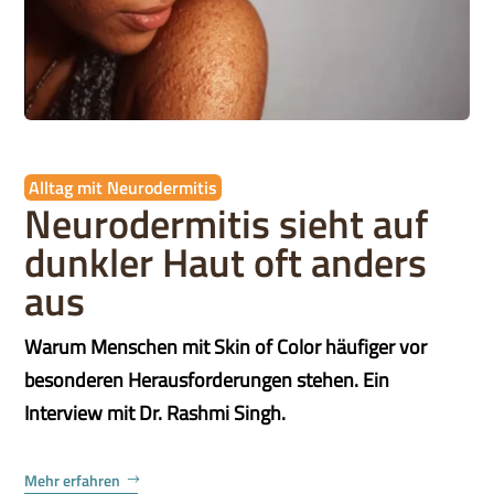
Alltag mit Neurodermitis
Neurodermitis sieht auf
dunkler Haut oft anders
aus
Warum Menschen mit Skin of Color häufiger vor
besonderen Herausforderungen stehen. Ein
Interview mit Dr. Rashmi Singh.
Mehr erfahren