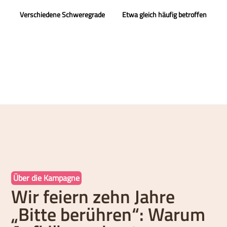
Verschiedene Schweregrade
Etwa gleich häufig betroffen
Über die Kampagne
Wir feiern zehn Jahre
„Bitte berühren“: Warum