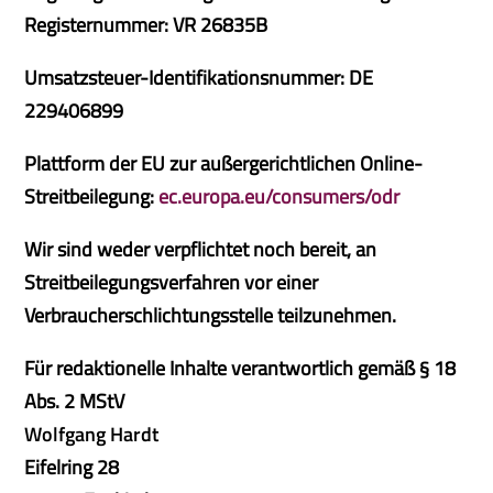
Registernummer: VR 26835B
Umsatzsteuer-Identifikationsnummer: DE
229406899
Plattform der EU zur außergerichtlichen Online-
Streitbeilegung:
ec.europa.eu/consumers/odr
Wir sind weder verpflichtet noch bereit, an
Streitbeilegungsverfahren vor einer
Verbraucherschlichtungsstelle teilzunehmen.
Für redaktionelle Inhalte verantwortlich gemäß § 18
Abs. 2 MStV
Wolfgang Hardt
Eifelring 28