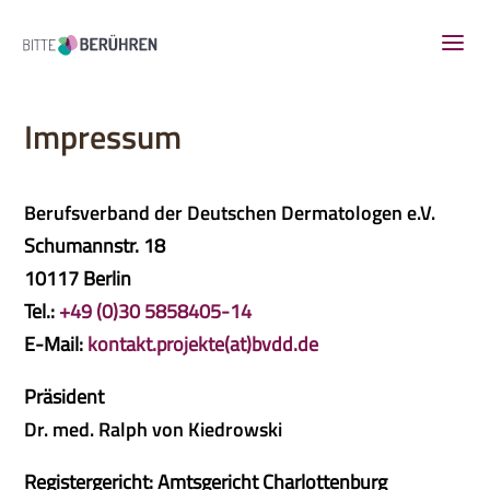
Impressum
Berufsverband der Deutschen Dermatologen e.V.
Schumannstr. 18
10117 Berlin
Tel.:
+49 (0)30 5858405-14
E-Mail:
kontakt.projekte(at)bvdd.de
Präsident
Dr. med. Ralph von Kiedrowski
Registergericht: Amtsgericht Charlottenburg