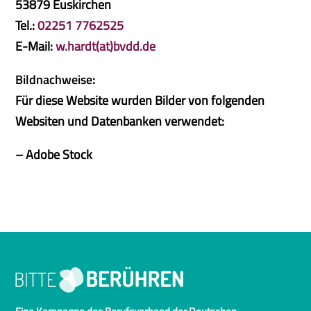
53879 Euskirchen
Tel.:
02251 7762525
E-Mail:
w.hardt(at)bvdd.de
Bildnachweise
:
Für diese Website wurden Bilder von folgenden
Websiten und Datenbanken verwendet:
– Adobe Stock