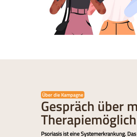
Über die Kampagne
Gespräch über 
Therapiemöglich
Psoriasis ist eine Systemerkrankung. Das 