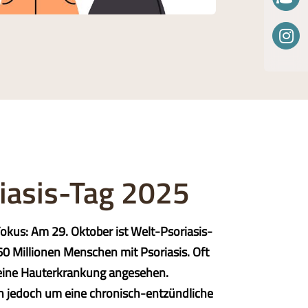
iasis-Tag 2025
okus: Am 29. Oktober ist Welt-Psoriasis-
60 Millionen Menschen mit Psoriasis. Oft
reine Hauterkrankung angesehen.
ch jedoch um eine chronisch-entzündliche