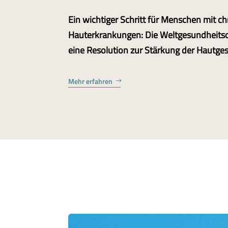
Ein wichtiger Schritt für Menschen mit c
Hauterkrankungen: Die Weltgesundheitso
eine Resolution zur Stärkung der Hautge
Mehr erfahren