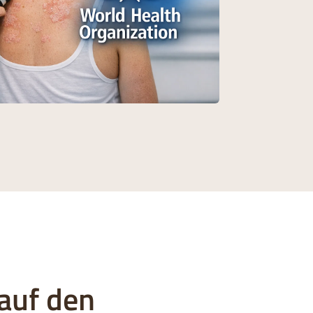
auf den