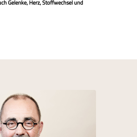
ch Gelenke, Herz, Stoffwechsel und