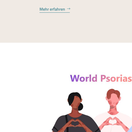
Mehr erfahren