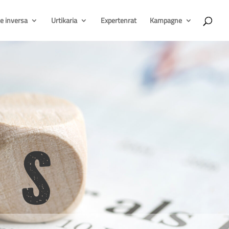
e inversa
Urtikaria
Expertenrat
Kampagne