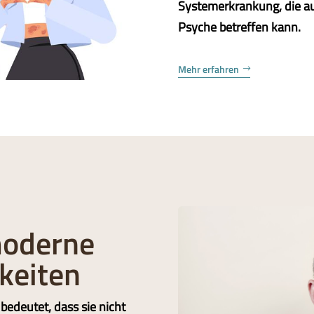
Systemerkrankung, die au
Psyche betreffen kann.
Mehr erfahren
moderne
keiten
bedeutet, dass sie nicht