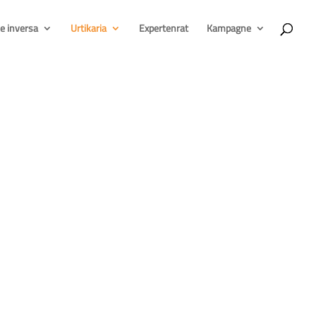
e inversa
Urtikaria
Expertenrat
Kampagne