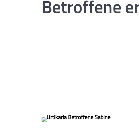
Betroffene e