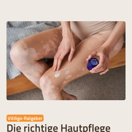
Vitiligo-Ratgeber
Die richtige Hautpflege