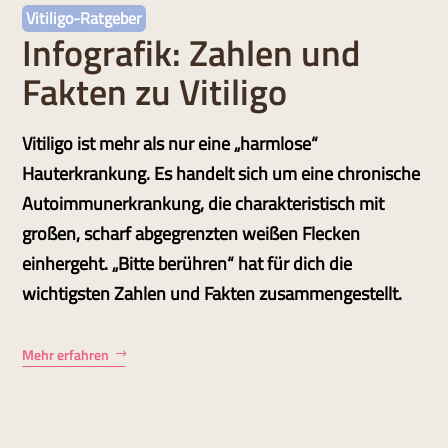
Vitiligo-Ratgeber
Infografik: Zahlen und
Fakten zu Vitiligo
Vitiligo ist mehr als nur eine „harmlose“
Hauterkrankung. Es handelt sich um eine chronische
Autoimmunerkrankung, die charakteristisch mit
großen, scharf abgegrenzten weißen Flecken
einhergeht. „Bitte berühren“ hat für dich die
wichtigsten Zahlen und Fakten zusammengestellt.
Mehr erfahren