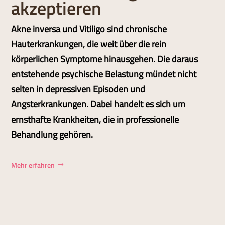
akzeptieren
Akne inversa und Vitiligo sind chronische
Hauterkrankungen, die weit über die rein
körperlichen Symptome hinausgehen. Die daraus
entstehende psychische Belastung mündet nicht
selten in depressiven Episoden und
Angsterkrankungen. Dabei handelt es sich um
ernsthafte Krankheiten, die in professionelle
Behandlung gehören.
Mehr erfahren