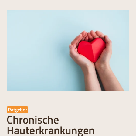
Ratgeber
Chronische
Hauterkrankungen