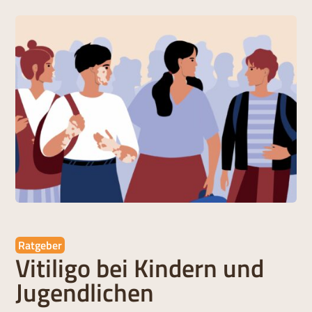
Ratgeber
Vitiligo
bei Kindern und
Jugendlichen