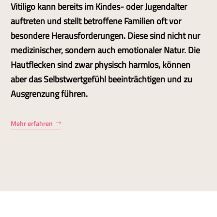
Vitiligo kann bereits im Kindes- oder Jugendalter
auftreten und stellt betroffene Familien oft vor
besondere Herausforderungen. Diese sind nicht nur
medizinischer, sondern auch emotionaler Natur. Die
Hautflecken sind zwar physisch harmlos, können
aber das Selbstwertgefühl beeinträchtigen und zu
Ausgrenzung führen.
Mehr erfahren