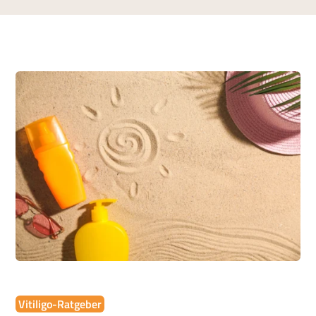
Vitiligo-Ratgeber