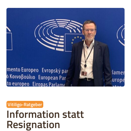
Vitiligo-Ratgeber
Information statt
Resignation