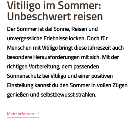
Vitiligo im Sommer:
Unbeschwert reisen
Der Sommer ist da! Sonne, Reisen und
unvergessliche Erlebnisse locken. Doch für
Menschen mit Vitiligo bringt diese Jahreszeit auch
besondere Herausforderungen mit sich. Mit der
richtigen Vorbereitung, dem passenden
Sonnenschutz bei Vitiligo und einer positiven
Einstellung kannst du den Sommer in vollen Zügen
genießen und selbstbewusst strahlen.
Mehr erfahren