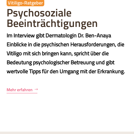
Vitiligo-Ratgeber
Psychosoziale
Beeinträchtigungen
Im Interview gibt Dermatologin Dr. Ben-Anaya
Einblicke in die psychischen Herausforderungen, die
Vitiligo mit sich bringen kann, spricht über die
Bedeutung psychologischer Betreuung und gibt
wertvolle Tipps für den Umgang mit der Erkrankung.
Mehr erfahren