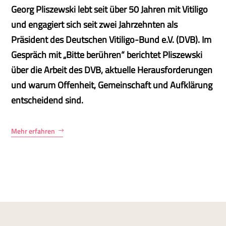
Georg Pliszewski lebt seit über 50 Jahren mit Vitiligo
und engagiert sich seit zwei Jahrzehnten als
Präsident des Deutschen Vitiligo-Bund e.V. (DVB). Im
Gespräch mit „Bitte berühren“ berichtet Pliszewski
über die Arbeit des DVB, aktuelle Herausforderungen
und warum Offenheit, Gemeinschaft und Aufklärung
entscheidend sind.
Mehr erfahren