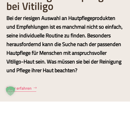
bei Vitiligo
Bei der riesigen Auswahl an Hautpflegeprodukten
und Empfehlungen ist es manchmal nicht so einfach,
seine individuelle Routine zu finden. Besonders
herausfordernd kann die Suche nach der passenden
Hautpflege für Menschen mit anspruchsvoller
Vitiligo-Haut sein. Was müssen sie bei der Reinigung
und Pflege ihrer Haut beachten?
Mehr erfahren