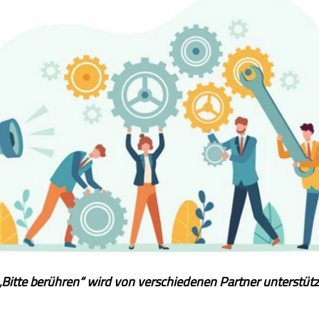
 „Bitte berühren“ wird von verschiedenen Partner unterstütz