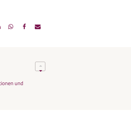
ationen und