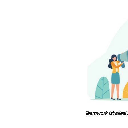
Teamwork ist alles!