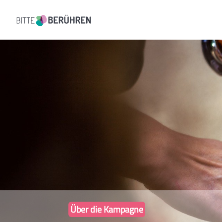
Über die Kampagne