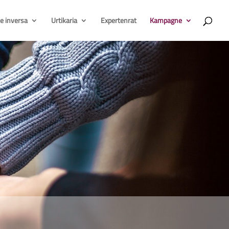
e inversa
Urtikaria
Expertenrat
Kampagne