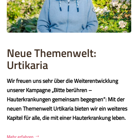
Neue Themenwelt:
Urtikaria
Wir freuen uns sehr über die Weiterentwicklung
unserer Kampagne „Bitte berühren –
Hauterkrankungen gemeinsam begegnen“: Mit der
neuen Themenwelt Urtikaria bieten wir ein weiteres
Kapitel für alle, die mit einer Hauterkrankung leben.
Mehr erfahren