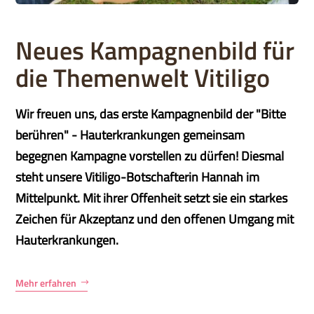
Neues Kampagnenbild für
die Themenwelt Vitiligo
Wir freuen uns, das erste Kampagnenbild der "Bitte
berühren" - Hauterkrankungen gemeinsam
begegnen Kampagne vorstellen zu dürfen! Diesmal
steht unsere Vitiligo-Botschafterin Hannah im
Mittelpunkt. Mit ihrer Offenheit setzt sie ein starkes
Zeichen für Akzeptanz und den offenen Umgang mit
Hauterkrankungen.
Mehr erfahren