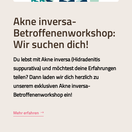
Akne inversa-
Betroffenenworkshop:
Wir suchen dich!
Du lebst mit Akne inversa (Hidradenitis
suppurativa) und möchtest deine Erfahrungen
teilen? Dann laden wir dich herzlich zu
unserem exklusiven Akne inversa-
Betroffenenworkshop ein!
Mehr erfahren