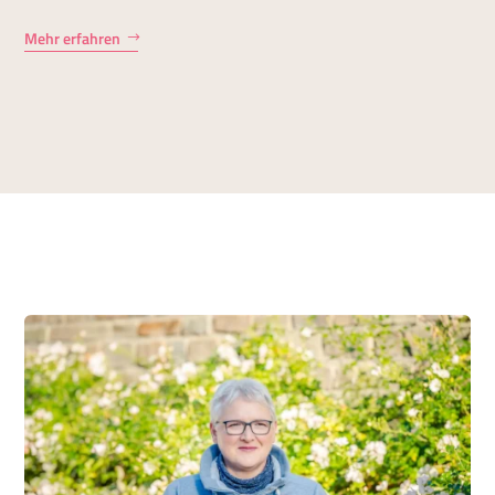
Mehr erfahren