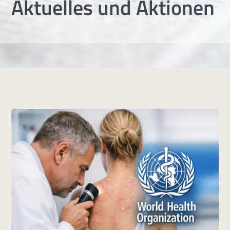
Aktuelles und Aktionen