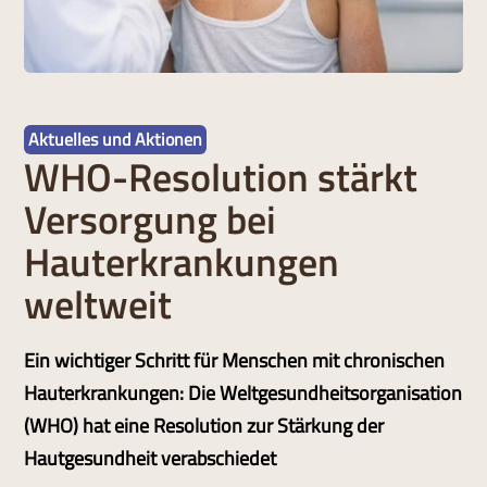
Aktuelles und Aktionen
WHO-Resolution stärkt
Versorgung bei
Hauterkrankungen
weltweit
Ein wichtiger Schritt für Menschen mit chronischen
Hauterkrankungen: Die Weltgesundheitsorganisation
(WHO) hat eine Resolution zur Stärkung der
Hautgesundheit verabschiedet