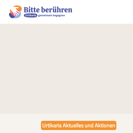
Urtikaria Aktuelles und Aktionen