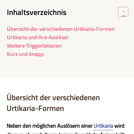
Inhaltsverzeichnis
Übersicht der verschiedenen Urtikaria-Formen
Urtikaria und ihre Auslöser
Weitere Triggerfaktoren
Kurz und knapp:
Übersicht der verschiedenen
Urtikaria-Formen
Neben den möglichen Auslösern einer
Urtikaria
wird