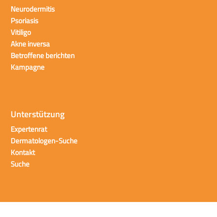
Neurodermitis
Psoriasis
Vitiligo
Akne inversa
Betroffene berichten
Kampagne
Unterstützung
Expertenrat
Dermatologen-Suche
Kontakt
Suche
Datenschutz
Impressum