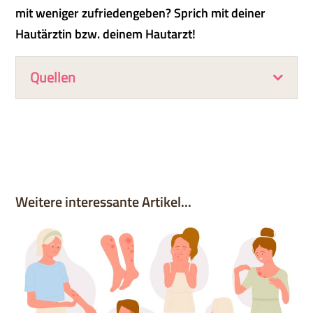
mit weniger zufriedengeben? Sprich mit deiner
Hautärztin bzw. deinem Hautarzt!
Quellen
Weitere interessante Artikel...