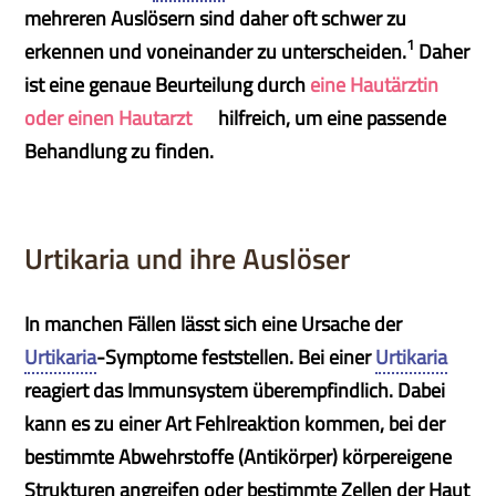
mehreren Auslösern sind daher oft schwer zu
1
erkennen und voneinander zu unterscheiden.
Daher
ist eine genaue Beurteilung durch
eine Hautärztin
oder einen Hautarzt
hilfreich, um eine passende
Behandlung zu finden.
Urtikaria und ihre Auslöser
In manchen Fällen lässt sich eine Ursache der
Urtikaria
-Symptome feststellen. Bei einer
Urtikaria
reagiert das Immunsystem überempfindlich. Dabei
kann es zu einer Art Fehlreaktion kommen, bei der
bestimmte Abwehrstoffe (Antikörper) körpereigene
Strukturen angreifen oder bestimmte Zellen der Haut