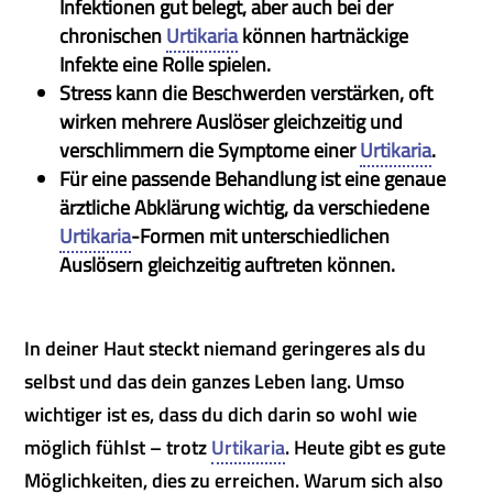
Infektionen gut belegt, aber auch bei der
chronischen
Urtikaria
können hartnäckige
Infekte eine Rolle spielen.
Stress kann die Beschwerden verstärken, oft
wirken mehrere Auslöser gleichzeitig und
verschlimmern die Symptome einer
Urtikaria
.
Für eine passende Behandlung ist eine genaue
ärztliche Abklärung wichtig, da verschiedene
Urtikaria
-Formen mit unterschiedlichen
Auslösern gleichzeitig auftreten können.
In deiner Haut steckt niemand geringeres als du
selbst und das dein ganzes Leben lang. Umso
wichtiger ist es, dass du dich darin so wohl wie
möglich fühlst – trotz
Urtikaria
. Heute gibt es gute
Möglichkeiten, dies zu erreichen. Warum sich also