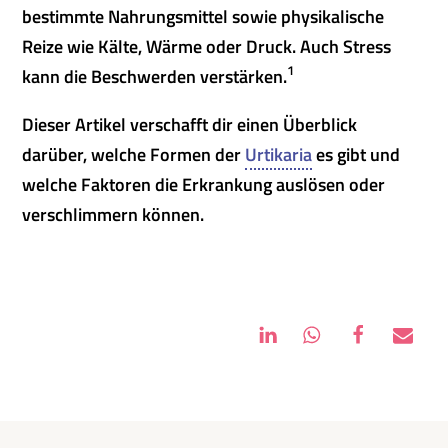
bestimmte Nahrungsmittel sowie physikalische
Reize wie Kälte, Wärme oder Druck. Auch Stress
1
kann die Beschwerden verstärken.
Dieser Artikel verschafft dir einen Überblick
darüber, welche Formen der
Urtikaria
es gibt und
welche Faktoren die Erkrankung auslösen oder
verschlimmern können.