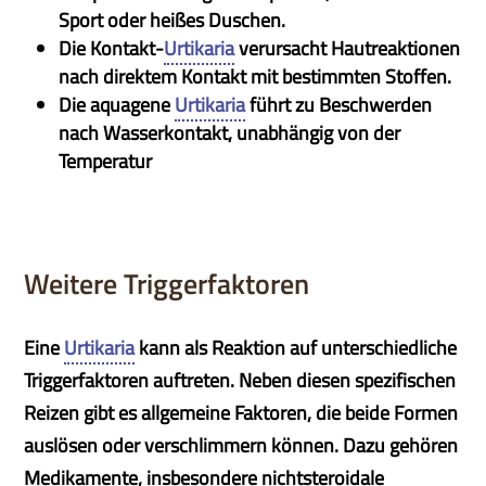
Sport oder heißes Duschen.
Die Kontakt-
Urtikaria
verursacht Hautreaktionen
nach direktem Kontakt mit bestimmten Stoffen.
Die aquagene
Urtikaria
führt zu Beschwerden
nach Wasserkontakt, unabhängig von der
Temperatur
Weitere Triggerfaktoren
Eine
Urtikaria
kann als Reaktion auf unterschiedliche
Triggerfaktoren auftreten. Neben diesen spezifischen
Reizen gibt es allgemeine Faktoren, die beide Formen
auslösen oder verschlimmern können. Dazu gehören
Medikamente, insbesondere nichtsteroidale