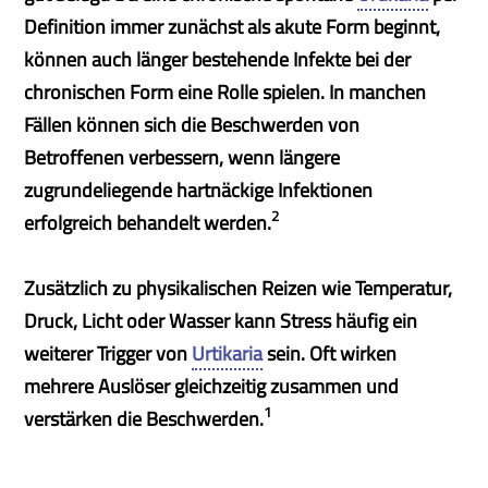
Definition immer zunächst als akute Form beginnt,
können auch länger bestehende Infekte bei der
chronischen Form eine Rolle spielen. In manchen
Fällen können sich die Beschwerden von
Betroffenen verbessern, wenn längere
zugrundeliegende hartnäckige Infektionen
2
erfolgreich behandelt werden.
Zusätzlich zu physikalischen Reizen wie Temperatur,
Druck, Licht oder Wasser kann Stress häufig ein
weiterer Trigger von
Urtikaria
sein. Oft wirken
mehrere Auslöser gleichzeitig zusammen und
1
verstärken die Beschwerden.