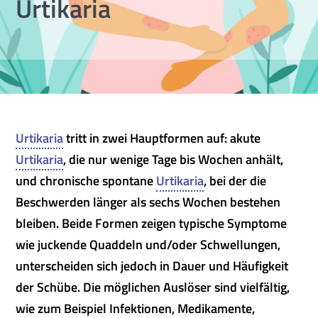
Urtikaria
Urtikaria
tritt in zwei Hauptformen auf: akute
Urtikaria
, die nur wenige Tage bis Wochen anhält,
und chronische spontane
Urtikaria
, bei der die
Beschwerden länger als sechs Wochen bestehen
bleiben. Beide Formen zeigen typische Symptome
wie juckende Quaddeln und/oder Schwellungen,
unterscheiden sich jedoch in Dauer und Häufigkeit
der Schübe. Die möglichen Auslöser sind vielfältig,
wie zum Beispiel Infektionen, Medikamente,