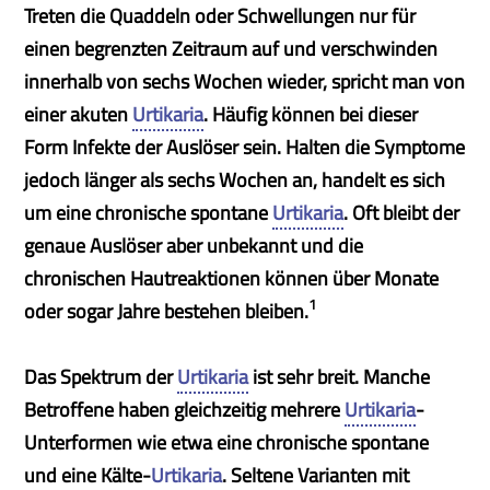
Treten die Quaddeln oder Schwellungen nur für
einen begrenzten Zeitraum auf und verschwinden
innerhalb von sechs Wochen wieder, spricht man von
einer akuten
Urtikaria
. Häufig können bei dieser
Form Infekte der Auslöser sein. Halten die Symptome
jedoch länger als sechs Wochen an, handelt es sich
um eine chronische spontane
Urtikaria
. Oft bleibt der
genaue Auslöser aber unbekannt und die
chronischen Hautreaktionen können über Monate
1
oder sogar Jahre bestehen bleiben.
Das Spektrum der
Urtikaria
ist sehr breit. Manche
Betroffene haben gleichzeitig mehrere
Urtikaria
-
Unterformen wie etwa eine chronische spontane
und eine Kälte-
Urtikaria
. Seltene Varianten mit