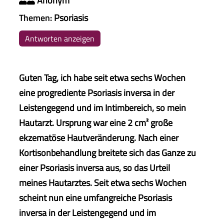
Anonym

Themen:
Psoriasis
Antworten anzeigen
Guten Tag, ich habe seit etwa sechs Wochen
eine progrediente Psoriasis inversa in der
Leistengegend und im Intimbereich, so mein
Hautarzt. Ursprung war eine 2 cm² große
ekzematöse Hautveränderung. Nach einer
Kortisonbehandlung breitete sich das Ganze zu
einer Psoriasis inversa aus, so das Urteil
meines Hautarztes. Seit etwa sechs Wochen
scheint nun eine umfangreiche Psoriasis
inversa in der Leistengegend und im