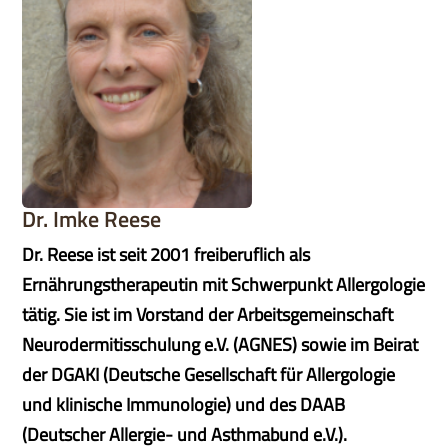
Dr. Imke Reese
Dr. Reese ist seit 2001 freiberuflich als
Ernährungstherapeutin mit Schwerpunkt Allergologie
tätig. Sie ist im Vorstand der Arbeitsgemeinschaft
Neurodermitisschulung e.V. (AGNES) sowie im Beirat
der DGAKI (Deutsche Gesellschaft für Allergologie
und klinische Immunologie) und des DAAB
(Deutscher Allergie- und Asthmabund e.V.).