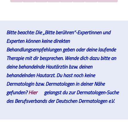
Bitte beachte: Die „Bitte berühren“-Expertinnen und
Experten können keine direkten
Behandlungsempfehlungen geben oder deine laufende
Therapie mit dir besprechen. Wende dich dazu bitte an
deine behandelnde Hautärztin bzw. deinen
behandelnden Hautarzt. Du hast noch keine
Dermatologin bzw. Dermatologen in deiner Nähe
gefunden?
Hier
gelangst du zur Dermatologen-Suche
des Berufsverbands der Deutschen Dermatologen e.V.