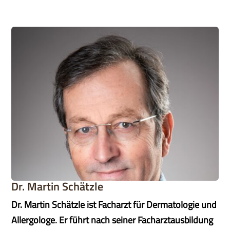
Dr. Martin Schätzle
Dr. Martin Schätzle ist Facharzt für Dermatologie und
Allergologe. Er führt nach seiner Facharztausbildung