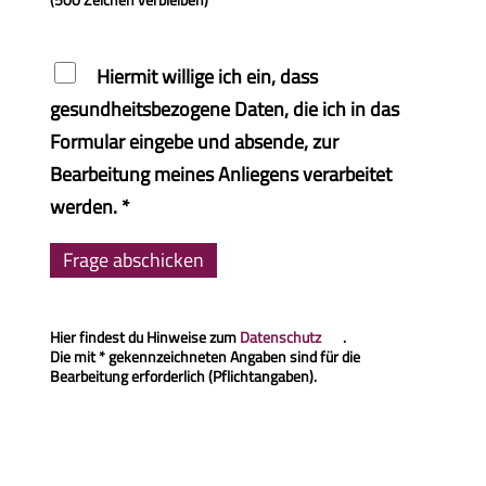
Hiermit willige ich ein, dass
gesundheitsbezogene Daten, die ich in das
Formular eingebe und absende, zur
Bearbeitung meines Anliegens verarbeitet
werden. *
Frage abschicken
Hier findest du Hinweise zum
Datenschutz
.
Die mit * gekennzeichneten Angaben sind für die
Bearbeitung erforderlich (Pflichtangaben).