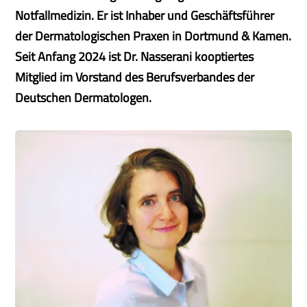
Notfallmedizin. Er ist Inhaber und Geschäftsführer
der Dermatologischen Praxen in Dortmund & Kamen.
Seit Anfang 2024 ist Dr. Nasserani kooptiertes
Mitglied im Vorstand des Berufsverbandes der
Deutschen Dermatologen.