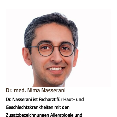
Dr. med. Nima Nasserani
Dr. Nasserani ist Facharzt für Haut- und
Geschlechtskrankheiten mit den
Zusatzbezeichnungen Allergologie und