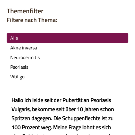
Themenfilter
Filtere nach Thema:
Alle
Akne inversa
Neurodermitis
Psoriasis
Vitiligo
Hallo ich leide seit der Pubertät an Psoriasis
Vulgaris, bekomme seit über 10 Jahren schon
Spritzen dagegen. Die Schuppenflechte ist zu
100 Prozent weg. Meine Frage lohnt es sich