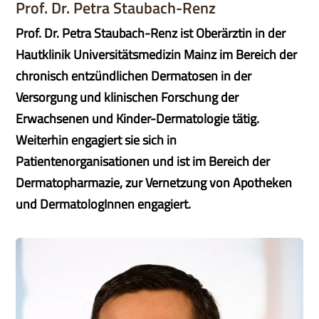
Prof. Dr. Petra Staubach-Renz
Prof. Dr. Petra Staubach-Renz ist Oberärztin in der
Hautklinik Universitätsmedizin Mainz im Bereich der
chronisch entzündlichen Dermatosen in der
Versorgung und klinischen Forschung der
Erwachsenen und Kinder-Dermatologie tätig.
Weiterhin engagiert sie sich in
Patientenorganisationen und ist im Bereich der
Dermatopharmazie, zur Vernetzung von Apotheken
und DermatologInnen engagiert.