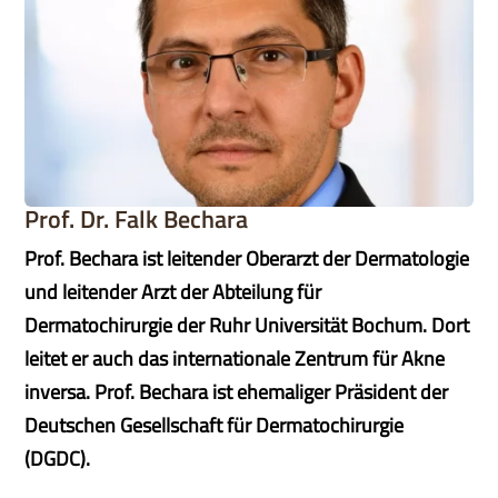
Prof. Dr. Falk Bechara
Prof. Bechara ist leitender Oberarzt der Dermatologie
und leitender Arzt der Abteilung für
Dermatochirurgie der Ruhr Universität Bochum. Dort
leitet er auch das internationale Zentrum für Akne
inversa. Prof. Bechara ist ehemaliger Präsident der
Deutschen Gesellschaft für Dermatochirurgie
(DGDC).