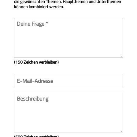
die gewünschten Themen. Hauptthemen und Unterthemen
können kombiniert werden.
(150 Zeichen verbleiben)
(500 Zeichen verbleiben)