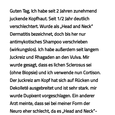
Guten Tag, Ich habe seit 2 Jahren zunehmend
juckende Kopfhaut. Seit 1/2 Jahr deutlich
verschlechtert. Wurde als „Head and Neck“
Dermatitis bezeichnet, doch bis her nur
antimykotisches Shampoo verschrieben
(wirkungslos). Ich habe außerdem seit langem
Juckreiz und Rhagaden an den Vulva. Mir
wurde gesagt, dass es lichen Sclerosus sei
(ohne Biopsie) und ich verwende nun Cortison.
Der Juckreiz am Kopf hat sich auf Rücken und
Dekolleté ausgebreitet und ist sehr stark. mir
wurde Dupixent vorgeschlagen. Ein anderer
Arzt meinte, dass sei bei meiner Form der
Neuro eher schlecht, da es „Head and Neck“-