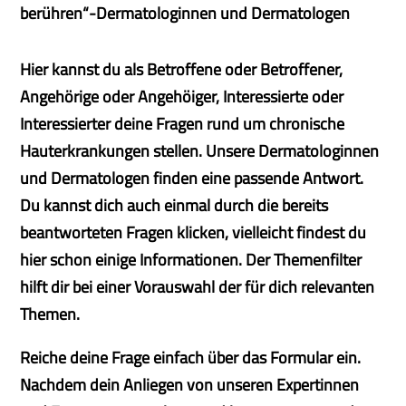
berühren“-Dermatologinnen und Dermatologen
Hier kannst du als Betroffene oder Betroffener,
Angehörige oder Angehöiger, Interessierte oder
Interessierter deine Fragen rund um chronische
Hauterkrankungen stellen. Unsere Dermatologinnen
und Dermatologen finden eine passende Antwort.
Du kannst dich auch einmal durch die bereits
beantworteten Fragen klicken, vielleicht findest du
hier schon einige Informationen. Der Themenfilter
hilft dir bei einer Vorauswahl der für dich relevanten
Themen.
Reiche deine Frage einfach über das Formular ein.
Nachdem dein Anliegen von unseren Expertinnen