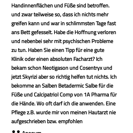
Handinnenflächen und Füße sind betroffen.
und zwar teilweise so, dass ich nichts mehr
greifen kann und war in schlimmsten Tage fast
ans Bett gefesselt. Habe die Hoffnung verloren
und nebenbei sehr mit psychischen Probleme
zu tun. Haben Sie einen Tipp für eine gute
Klinik oder einen absoluten Facharzt? Ich
bekam schon Neotigason und Cosentryx und
jetzt Skyrizi aber so richtig helfen tut nichts. Ich
bekomme an Salben Betadermic Salbe für die
Füße und Calcipatriol Comp von 1A Pharma für
die Hände. Wo oft darf ich die anwenden. Eine
Pflege z.B. wurde mir von meinen Hautarzt nie
aufgeschrieben bzw. empfohlen