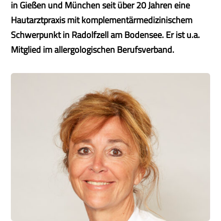
in Gießen und München seit über 20 Jahren eine
Hautarztpraxis mit komplementärmedizinischem
Schwerpunkt in Radolfzell am Bodensee. Er ist u.a.
Mitglied im allergologischen Berufsverband.