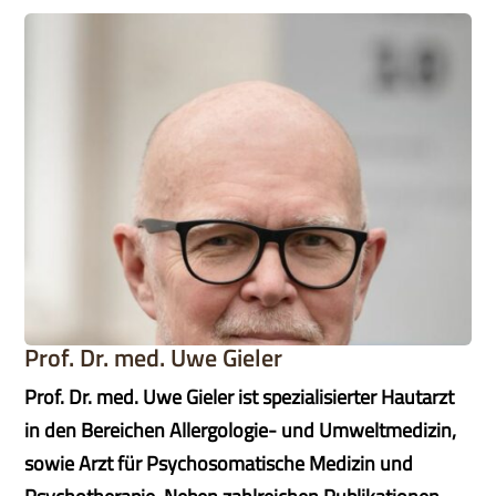
Prof. Dr. med. Uwe Gieler
Prof. Dr. med. Uwe Gieler ist spezialisierter Hautarzt
in den Bereichen Allergologie- und Umweltmedizin,
sowie Arzt für Psychosomatische Medizin und