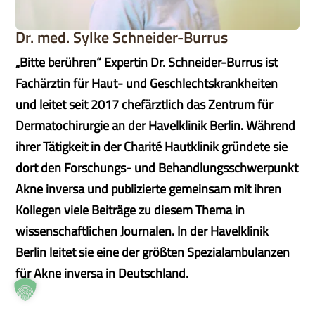
Dr. med. Sylke Schneider-Burrus
„Bitte berühren“ Expertin Dr. Schneider-Burrus ist
Fachärztin für Haut- und Geschlechtskrankheiten
und leitet seit 2017 chefärztlich das Zentrum für
Dermatochirurgie an der Havelklinik Berlin. Während
ihrer Tätigkeit in der Charité Hautklinik gründete sie
dort den Forschungs- und Behandlungsschwerpunkt
Akne inversa und publizierte gemeinsam mit ihren
Kollegen viele Beiträge zu diesem Thema in
wissenschaftlichen Journalen. In der Havelklinik
Berlin leitet sie eine der größten Spezialambulanzen
für Akne inversa in Deutschland.