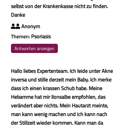
selbst von der Krankenkasse nicht zu finden.
Danke
Anonym

Themen:
Psoriasis
Antworten anzeigen
Hallo liebes Expertenteam. Ich leide unter Akne
inversa und stille derzeit mein Baby. Ich merke
dass ich einen krassen Schub habe. Meine
Hebamme hat mir Ilonsalbe empfohlen, das
verändert aber nichts. Mein Hautarzt meinte,
man kann wenig machen und ich kann nach
der Stillzeit wieder kommen. Kann man da