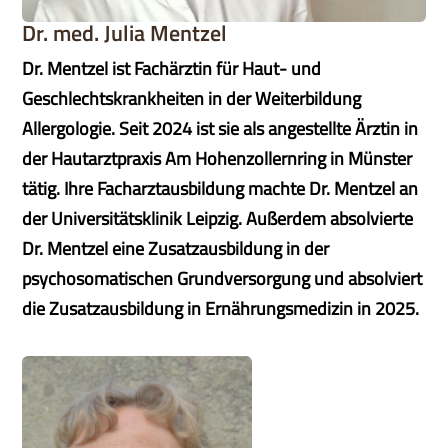
Dr. med. Julia Mentzel
Dr. Mentzel ist Fachärztin für Haut- und
Geschlechtskrankheiten in der Weiterbildung
Allergologie. Seit 2024 ist sie als angestellte Ärztin in
der Hautarztpraxis Am Hohenzollernring in Münster
tätig. Ihre Facharztausbildung machte Dr. Mentzel an
der Universitätsklinik Leipzig. Außerdem absolvierte
Dr. Mentzel eine Zusatzausbildung in der
psychosomatischen Grundversorgung und absolviert
die Zusatzausbildung in Ernährungsmedizin in 2025.