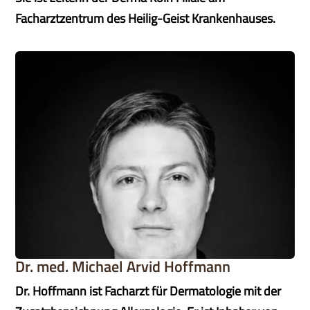
Facharztzentrum des Heilig-Geist Krankenhauses.
Dr. med. Michael Arvid Hoffmann
Dr. Hoffmann ist Facharzt für Dermatologie mit der