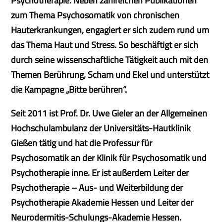
Psychotherapie. Neben zahlreichen Publikationen
zum Thema Psychosomatik von chronischen
Hauterkrankungen, engagiert er sich zudem rund um
das Thema Haut und Stress. So beschäftigt er sich
durch seine wissenschaftliche Tätigkeit auch mit den
Themen Berührung, Scham und Ekel und unterstützt
die Kampagne „Bitte berühren“.
Seit 2011 ist Prof. Dr. Uwe Gieler an der Allgemeinen
Hochschulambulanz der Universitäts-Hautklinik
Gießen tätig und hat die Professur für
Psychosomatik an der Klinik für Psychosomatik und
Psychotherapie inne. Er ist außerdem Leiter der
Psychotherapie – Aus- und Weiterbildung der
Psychotherapie Akademie Hessen und Leiter der
Neurodermitis-Schulungs-Akademie Hessen.