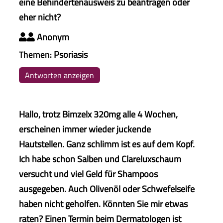
eine Behindertenausweis zu beantragen oder
eher nicht?
Anonym

Themen:
Psoriasis
Antworten anzeigen
Hallo, trotz Bimzelx 320mg alle 4 Wochen,
erscheinen immer wieder juckende
Hautstellen. Ganz schlimm ist es auf dem Kopf.
Ich habe schon Salben und Clareluxschaum
versucht und viel Geld für Shampoos
ausgegeben. Auch Olivenöl oder Schwefelseife
haben nicht geholfen. Könnten Sie mir etwas
raten? Einen Termin beim Dermatologen ist