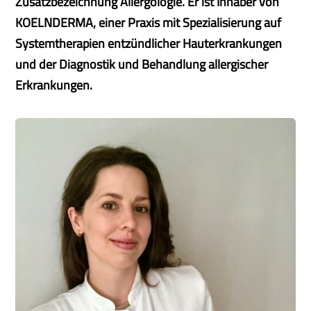
Zusatzbezeichnung Allergologie. Er ist Inhaber von
KOELNDERMA, einer Praxis mit Spezialisierung auf
Systemtherapien entzündlicher Hauterkrankungen
und der Diagnostik und Behandlung allergischer
Erkrankungen.