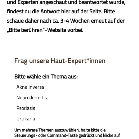
und Experten angeschaut und beantwortet wurde,
findest du die Antwort hier auf der Seite. Bitte
schaue daher nach ca. 3-4 Wochen erneut auf der
„Bitte berühren“-Website vorbei.
Frag unsere Haut-Expert*innen
Bitte wähle ein Thema aus:
Um mehrere Themen auszuwählen, halte bitte die
Steuerungs- oder Command-Taste gedrückt und klicke auf