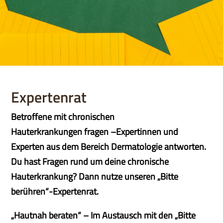
Expertenrat
Betroffene mit chronischen
Hauterkrankungen fragen –Expertinnen und
Experten aus dem Bereich Dermatologie antworten.
Du hast Fragen rund um deine chronische
Hauterkrankung? Dann nutze unseren „Bitte
berühren“-Expertenrat.
„Hautnah beraten“ – Im Austausch mit den „Bitte