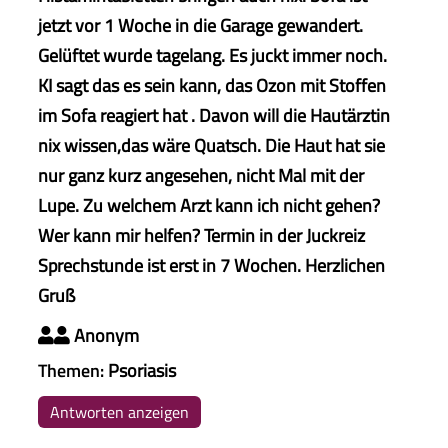
jetzt vor 1 Woche in die Garage gewandert.
Gelüftet wurde tagelang. Es juckt immer noch.
KI sagt das es sein kann, das Ozon mit Stoffen
im Sofa reagiert hat . Davon will die Hautärztin
nix wissen,das wäre Quatsch. Die Haut hat sie
nur ganz kurz angesehen, nicht Mal mit der
Lupe. Zu welchem Arzt kann ich nicht gehen?
Wer kann mir helfen? Termin in der Juckreiz
Sprechstunde ist erst in 7 Wochen. Herzlichen
Gruß
Anonym

Themen:
Psoriasis
Antworten anzeigen