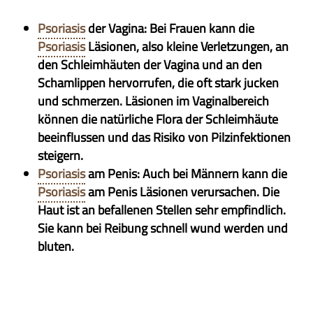
Psoriasis
der Vagina: Bei Frauen kann die
Psoriasis
Läsionen, also kleine Verletzungen, an
den Schleimhäuten der Vagina und an den
Schamlippen hervorrufen, die oft stark jucken
und schmerzen. Läsionen im Vaginalbereich
können die natürliche Flora der Schleimhäute
beeinflussen und das Risiko von Pilzinfektionen
steigern.
Psoriasis
am Penis: Auch bei Männern kann die
Psoriasis
am Penis Läsionen verursachen. Die
Haut ist an befallenen Stellen sehr empfindlich.
Sie kann bei Reibung schnell wund werden und
bluten.