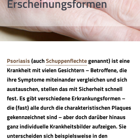
Erscheinungsformen
Psoriasis
(auch
Schuppenflechte
genannt) ist eine
Krankheit mit vielen Gesichtern – Betroffene, die
ihre Symptome miteinander vergleichen und sich
austauschen, stellen das mit Sicherheit schnell
fest. Es gibt verschiedene Erkrankungsformen –
die (fast) alle durch die charakteristischen Plaques
gekennzeichnet sind – aber doch darüber hinaus
ganz individuelle Krankheitsbilder aufzeigen. Sie
unterscheiden sich beispielsweise in den