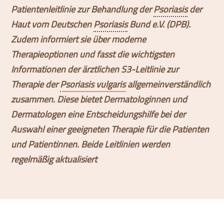
Patientenleitlinie zur Behandlung der
Psoriasis
der
Haut vom Deutschen
Psoriasis
Bund e.V. (DPB).
Zudem informiert sie über moderne
Therapieoptionen und fasst die wichtigsten
Informationen der ärztlichen S3-Leitlinie zur
Therapie der
Psoriasis vulgaris
allgemeinverständlich
zusammen. Diese bietet Dermatologinnen und
Dermatologen eine Entscheidungshilfe bei der
Auswahl einer geeigneten Therapie für die Patienten
und Patientinnen. Beide Leitlinien werden
regelmäßig aktualisiert