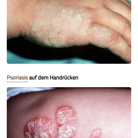
Psoriasis
auf dem Handrücken