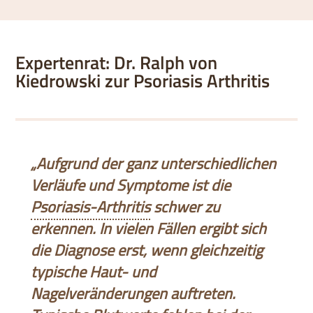
Expertenrat: Dr. Ralph von
Kiedrowski zur Psoriasis Arthritis
„Aufgrund der ganz unterschiedlichen
Verläufe und Symptome ist die
Psoriasis-Arthritis
schwer zu
erkennen. In vielen Fällen ergibt sich
die Diagnose erst, wenn gleichzeitig
typische Haut- und
Nagelveränderungen auftreten.