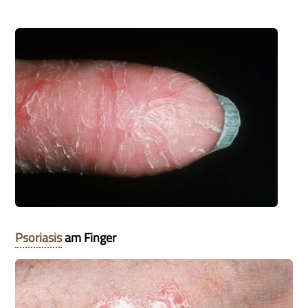
Psoriasis
am Finger