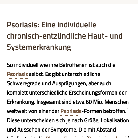
Psoriasis: Eine individuelle
chronisch-entzündliche Haut- und
Systemerkrankung
So individuell wie ihre Betroffenen ist auch die
Psoriasis
selbst. Es gibt unterschiedliche
Schweregrade und Ausprägungen, aber auch
komplett unterschiedliche Erscheinungsformen der
Erkrankung. Insgesamt sind etwa 60 Mio. Menschen
1
weltweit von einer der
Psoriasis
-Formen betroffen.
Diese unterscheiden sich je nach Größe, Lokalisation
und Aussehen der Symptome. Die mit Abstand