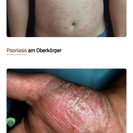
Psoriasis
am Oberkörper