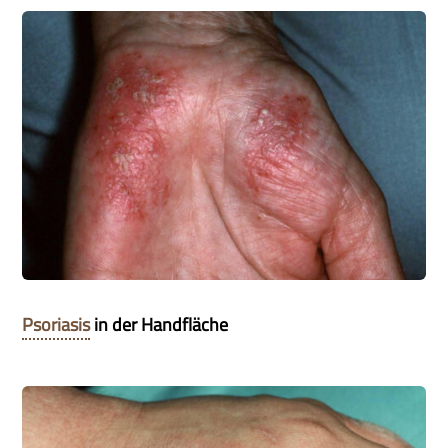
Psoriasis
in der Handfläche