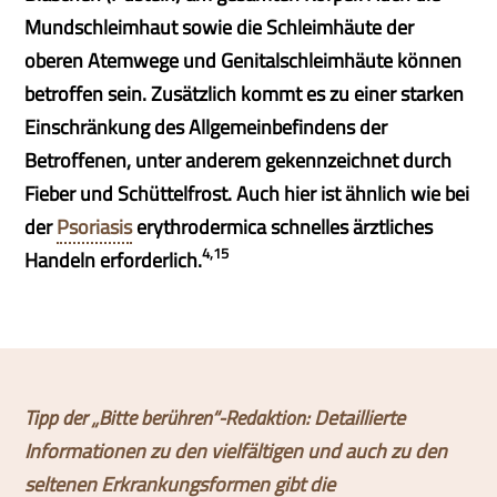
Mundschleimhaut sowie die Schleimhäute der
oberen Atemwege und Genitalschleimhäute können
betroffen sein. Zusätzlich kommt es zu einer starken
Einschränkung des Allgemeinbefindens der
Betroffenen, unter anderem gekennzeichnet durch
Fieber und Schüttelfrost. Auch hier ist ähnlich wie bei
der
Psoriasis
erythrodermica schnelles ärztliches
4,15
Handeln erforderlich.
Tipp der „Bitte berühren“-Redaktion
: Detaillierte
Informationen zu den vielfältigen und auch zu den
seltenen Erkrankungsformen gibt die