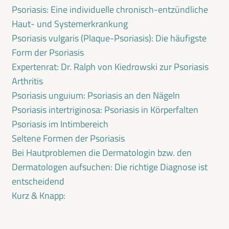
Psoriasis: Eine individuelle chronisch-entzündliche
Haut- und Systemerkrankung
Psoriasis vulgaris (Plaque-Psoriasis): Die häufigste
Form der Psoriasis
Expertenrat: Dr. Ralph von Kiedrowski zur Psoriasis
Arthritis
Psoriasis unguium: Psoriasis an den Nägeln
Psoriasis intertriginosa: Psoriasis in Körperfalten
Psoriasis im Intimbereich
Seltene Formen der Psoriasis
Bei Hautproblemen die Dermatologin bzw. den
Dermatologen aufsuchen: Die richtige Diagnose ist
entscheidend
Kurz & Knapp: