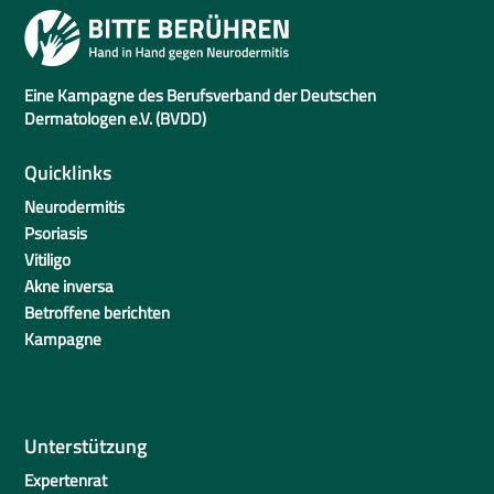
Eine Kampagne des Berufsverband der Deutschen
Dermatologen e.V. (BVDD)
Quicklinks
Neurodermitis
Psoriasis
Vitiligo
Akne inversa
Betroffene berichten
Kampagne
Unterstützung
Expertenrat