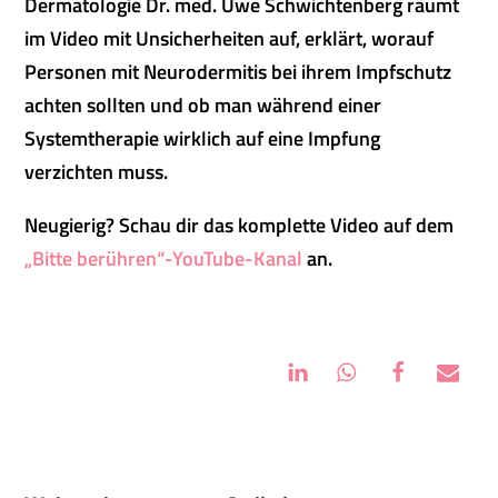
Dermatologie Dr. med. Uwe Schwichtenberg räumt
im Video mit Unsicherheiten auf, erklärt, worauf
Personen mit Neurodermitis bei ihrem Impfschutz
achten sollten und ob man während einer
Systemtherapie wirklich auf eine Impfung
verzichten muss.
Neugierig? Schau dir das komplette Video auf dem
„Bitte berühren“-YouTube-Kanal
an.