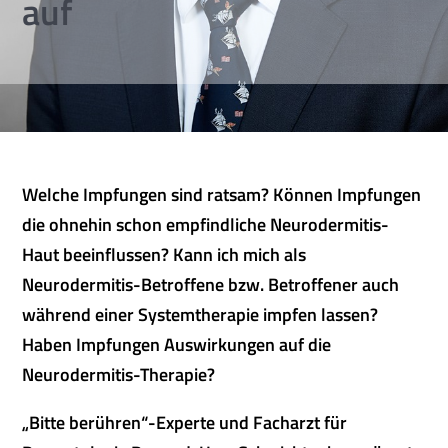
auf
Welche Impfungen sind ratsam? Können Impfungen
die ohnehin schon empfindliche Neurodermitis-
Haut beeinflussen? Kann ich mich als
Neurodermitis-Betroffene bzw. Betroffener auch
während einer Systemtherapie impfen lassen?
Haben Impfungen Auswirkungen auf die
Neurodermitis-Therapie?
„Bitte berühren“-Experte und Facharzt für