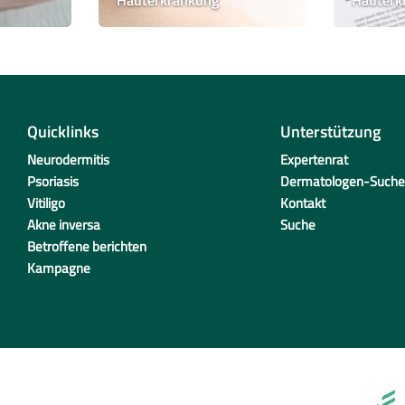
Quicklinks
Unterstützung
Neurodermitis
Expertenrat
Psoriasis
Dermatologen-Suche
Vitiligo
Kontakt
Akne inversa
Suche
Betroffene berichten
Kampagne