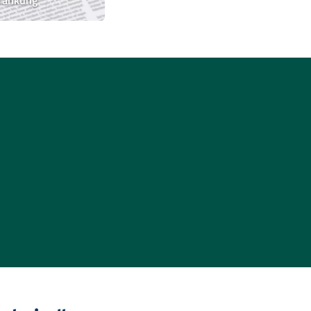
© 2026 BVDD Alle Rechte vorbehalten.