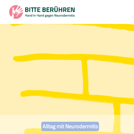
Alltag mit Neurodermitis