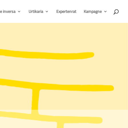
e inversa
Urtikaria
Expertenrat
Kampagne