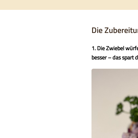
Die Zubereitu
1. Die Zwiebel würf
besser – das spart d