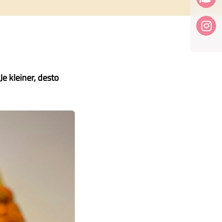
e kleiner, desto