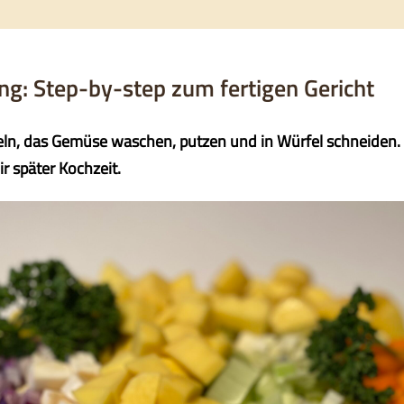
ng: Step-by-step zum fertigen Gericht
eln, das Gemüse waschen, putzen und in Würfel schneiden. J
ir später Kochzeit.