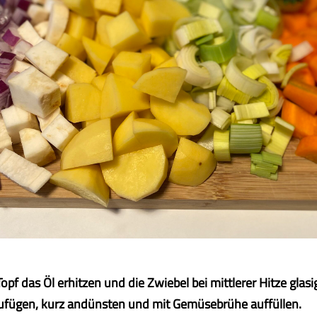
opf das Öl erhitzen und die Zwiebel bei mittlerer Hitze glas
fügen, kurz andünsten und mit Gemüsebrühe auffüllen.