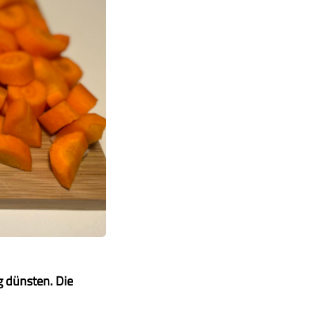
ig dünsten. Die