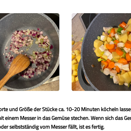
rte und Größe der Stücke ca. 10-20 Minuten köcheln lassen, 
mit einem Messer in das Gemüse stechen. Wenn sich das Ge
der selbstständig vom Messer fällt, ist es fertig.