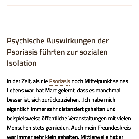
Psychische Auswirkungen der
Psoriasis führten zur sozialen
Isolation
In der Zeit, als die
Psoriasis
noch Mittelpunkt seines
Lebens war, hat Marc gelernt, dass es manchmal
besser ist, sich zurückzuziehen. „Ich habe mich
eigentlich immer sehr distanziert gehalten und
beispielsweise öffentliche Veranstaltungen mit vielen
Menschen stets gemieden. Auch mein Freundeskreis
war immer sehr klein gehalten. Mittlerweile hat er