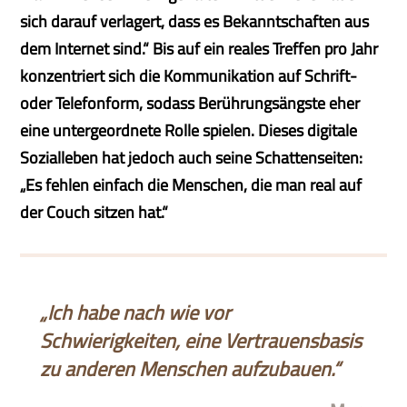
sich darauf verlagert, dass es Bekanntschaften aus
dem Internet sind.“ Bis auf ein reales Treffen pro Jahr
konzentriert sich die Kommunikation auf Schrift-
oder Telefonform, sodass Berührungsängste eher
eine untergeordnete Rolle spielen. Dieses digitale
Sozialleben hat jedoch auch seine Schattenseiten:
„Es fehlen einfach die Menschen, die man real auf
der Couch sitzen hat.“
„Ich habe nach wie vor
Schwierigkeiten, eine Vertrauensbasis
zu anderen Menschen aufzubauen.“