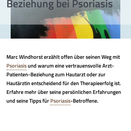
Beziehung bei Psoriasis
Marc Windhorst erzählt offen über seinen Weg mit
Psoriasis
und warum eine vertrauensvolle Arzt-
Patienten-Beziehung zum Hautarzt oder zur
Hautärztin entscheidend für den Therapieerfolg ist.
Erfahre mehr über seine persönlichen Erfahrungen
und seine Tipps für
Psoriasis
-Betroffene.