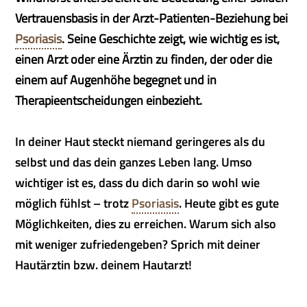
Vertrauensbasis in der Arzt-Patienten-Beziehung bei
Psoriasis
. Seine Geschichte zeigt, wie wichtig es ist,
einen Arzt oder eine Ärztin zu finden, der oder die
einem auf Augenhöhe begegnet und in
Therapieentscheidungen einbezieht.
In deiner Haut steckt niemand geringeres als du
selbst und das dein ganzes Leben lang. Umso
wichtiger ist es, dass du dich darin so wohl wie
möglich fühlst – trotz
Psoriasis
. Heute gibt es gute
Möglichkeiten, dies zu erreichen. Warum sich also
mit weniger zufriedengeben? Sprich mit deiner
Hautärztin bzw. deinem Hautarzt!