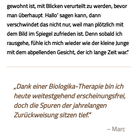
gewohnt ist, mit Blicken verurteilt zu werden, bevor
man überhaupt ‚Hallo‘ sagen kann, dann
verschwindet das nicht nur, weil man plötzlich mit
dem Bild im Spiegel zufrieden ist. Denn sobald ich
rausgehe, fühle ich mich wieder wie der kleine Junge
mit dem abpellenden Gesicht, der ich lange Zeit war.“
„Dank einer Biologika-Therapie bin ich
heute weitestgehend erscheinungsfrei,
doch die Spuren der jahrelangen
Zurückweisung sitzen tief.“
– Marc