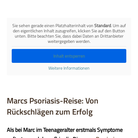
Sie sehen gerade einen Platzhalterinhalt von
Standard
. Um auf
den eigentlichen Inhalt zuzugreifen, klicken Sie auf den Button
unten. Bitte beachten Sie, dass dabei Daten an Drittanbieter
weitergegeben werden.
Inhalt entsperren
Weitere Informationen
Marcs Psoriasis-Reise: Von
Rückschlägen zum Erfolg
Als bei Marc im Teenageralter erstmals Symptome