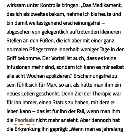
wirksam unter Kontrolle bringen. „Das Medikament,
das ich als zweites bekam, nehme ich bis heute und
bin damit weitestgehend erscheinungsfrei –
abgesehen von gelegentlich auftretenden kleineren
Stellen an den Füßen, die ich aber mit einer ganz
normalen Pflegecreme innerhalb weniger Tage in den
Griff bekomme. Der Vorteil ist auch, dass es keine
Infusionen mehr sind, sondern ich kann es mir selbst
alle acht Wochen applizieren.“ Erscheinungsfrei zu
sein fühlt sich für Marc so an, als hätte man ihm ein
neues Leben geschenkt. Denn Ziel der Therapie war
für ihn immer, einen Status zu haben, mit dem er
leben kann – das ist für ihn der Fall, wenn man ihm
die
Psoriasis
nicht mehr ansieht. Aber dennoch hat
die Erkrankung ihn geprägt: „Wenn man es jahrelang