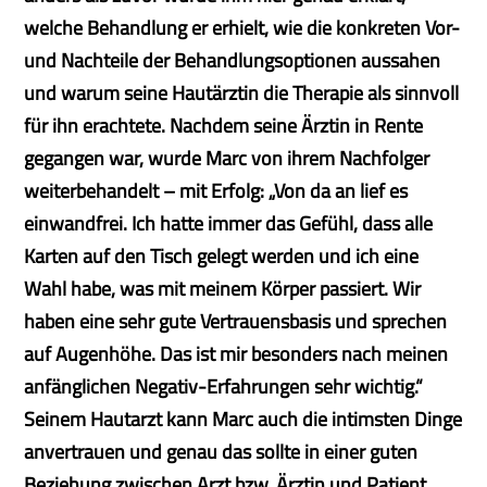
welche Behandlung er erhielt, wie die konkreten Vor-
und Nachteile der Behandlungsoptionen aussahen
und warum seine Hautärztin die Therapie als sinnvoll
für ihn erachtete. Nachdem seine Ärztin in Rente
gegangen war, wurde Marc von ihrem Nachfolger
weiterbehandelt – mit Erfolg: „Von da an lief es
einwandfrei. Ich hatte immer das Gefühl, dass alle
Karten auf den Tisch gelegt werden und ich eine
Wahl habe, was mit meinem Körper passiert. Wir
haben eine sehr gute Vertrauensbasis und sprechen
auf Augenhöhe. Das ist mir besonders nach meinen
anfänglichen Negativ-Erfahrungen sehr wichtig.“
Seinem Hautarzt kann Marc auch die intimsten Dinge
anvertrauen und genau das sollte in einer guten
Beziehung zwischen Arzt bzw. Ärztin und Patient