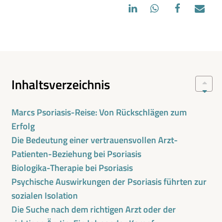
Inhaltsverzeichnis
Marcs Psoriasis-Reise: Von Rückschlägen zum
Erfolg
Die Bedeutung einer vertrauensvollen Arzt-
Patienten-Beziehung bei Psoriasis
Biologika-Therapie bei Psoriasis
Psychische Auswirkungen der Psoriasis führten zur
sozialen Isolation
Die Suche nach dem richtigen Arzt oder der