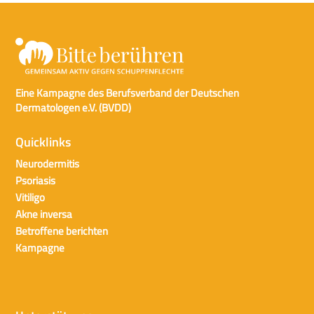
Eine Kampagne des Berufsverband der Deutschen
Dermatologen e.V. (BVDD)
Quicklinks
Neurodermitis
Psoriasis
Vitiligo
Akne inversa
Betroffene berichten
Kampagne