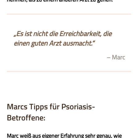
„Es ist nicht die Erreichbarkeit, die
einen guten Arzt ausmacht.“
– Marc
Marcs Tipps für Psoriasis-
Betroffene:
Marc weiß aus eigener Erfahrung sehr genau, wie