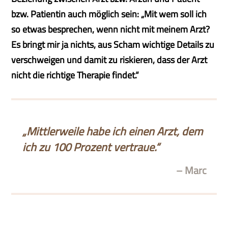
bzw. Patientin auch möglich sein: „Mit wem soll ich
so etwas besprechen, wenn nicht mit meinem Arzt?
Es bringt mir ja nichts, aus Scham wichtige Details zu
verschweigen und damit zu riskieren, dass der Arzt
nicht die richtige Therapie findet.“
„Mittlerweile habe ich einen Arzt, dem
ich zu 100 Prozent vertraue.“
– Marc