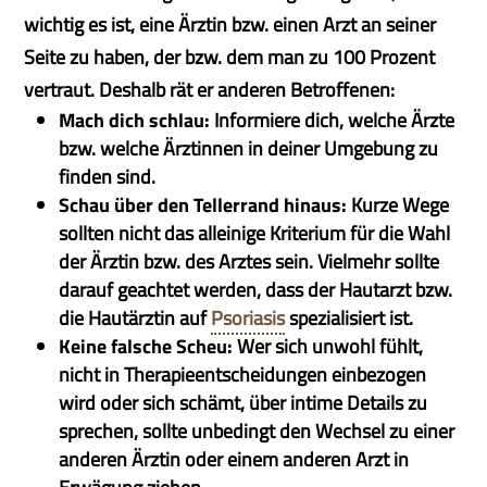
wichtig es ist, eine Ärztin bzw. einen Arzt an seiner
Seite zu haben, der bzw. dem man zu 100 Prozent
vertraut. Deshalb rät er anderen Betroffenen:
Mach dich schlau:
Informiere dich, welche Ärzte
bzw. welche Ärztinnen in deiner Umgebung zu
finden sind.
Schau über den Tellerrand hinaus:
Kurze Wege
sollten nicht das alleinige Kriterium für die Wahl
der Ärztin bzw. des Arztes sein. Vielmehr sollte
darauf geachtet werden, dass der Hautarzt bzw.
die Hautärztin auf
Psoriasis
spezialisiert ist.
Keine falsche Scheu:
Wer sich unwohl fühlt,
nicht in Therapieentscheidungen einbezogen
wird oder sich schämt, über intime Details zu
sprechen, sollte unbedingt den Wechsel zu einer
anderen Ärztin oder einem anderen Arzt in