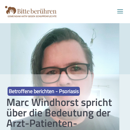
Betroffene berichten - Psoriasis
Marc Windhorst spricht
über die Bedeutung der
Arzt-Patienten-