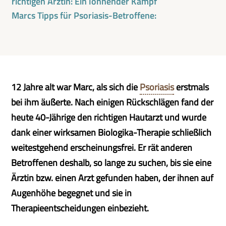
richtigen Ärztin: Ein lohnender Kampf
Marcs Tipps für Psoriasis-Betroffene:
12 Jahre alt war Marc, als sich die
Psoriasis
erstmals
bei ihm äußerte. Nach einigen Rückschlägen fand der
heute 40-Jährige den richtigen Hautarzt und wurde
dank einer wirksamen Biologika-Therapie schließlich
weitestgehend erscheinungsfrei. Er rät anderen
Betroffenen deshalb, so lange zu suchen, bis sie eine
Ärztin bzw. einen Arzt gefunden haben, der ihnen auf
Augenhöhe begegnet und sie in
Therapieentscheidungen einbezieht.