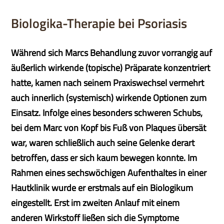
Biologika-Therapie bei Psoriasis
Während sich Marcs Behandlung zuvor vorrangig auf
äußerlich wirkende (topische) Präparate konzentriert
hatte, kamen nach seinem Praxiswechsel vermehrt
auch innerlich (systemisch) wirkende Optionen zum
Einsatz. Infolge eines besonders schweren Schubs,
bei dem Marc von Kopf bis Fuß von Plaques übersät
war, waren schließlich auch seine Gelenke derart
betroffen, dass er sich kaum bewegen konnte. Im
Rahmen eines sechswöchigen Aufenthaltes in einer
Hautklinik wurde er erstmals auf ein Biologikum
eingestellt. Erst im zweiten Anlauf mit einem
anderen Wirkstoff ließen sich die Symptome