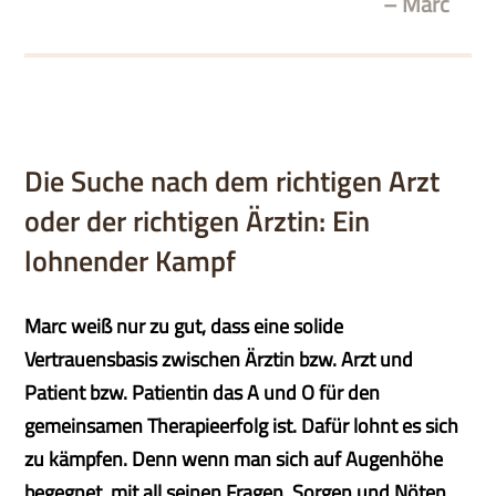
– Marc
Die Suche nach dem richtigen Arzt
oder der richtigen Ärztin: Ein
lohnender Kampf
Marc weiß nur zu gut, dass eine solide
Vertrauensbasis zwischen Ärztin bzw. Arzt und
Patient bzw. Patientin das A und O für den
gemeinsamen Therapieerfolg ist. Dafür lohnt es sich
zu kämpfen. Denn wenn man sich auf Augenhöhe
begegnet, mit all seinen Fragen, Sorgen und Nöten