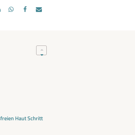
freien Haut Schritt